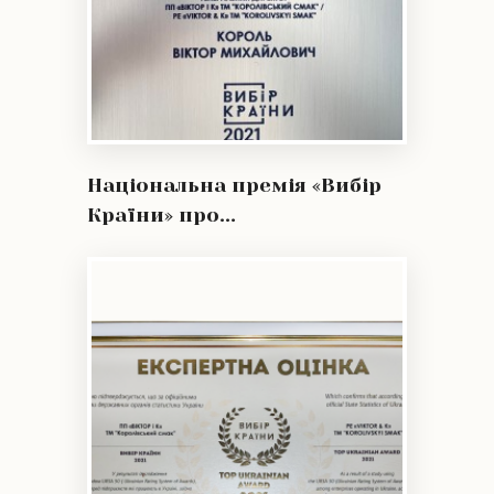
Національна премія «Вибір
Країни» про...