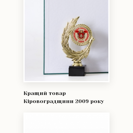
Кращий товар
Кіровоградщини 2009 року