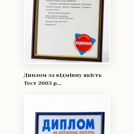
Диплом за відмінну якість
Тест 2003 р...