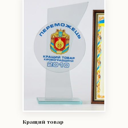
Кращий товар