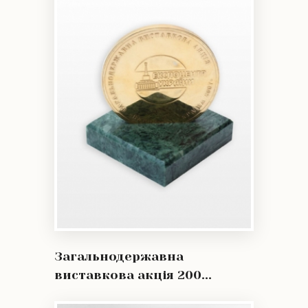
Загальнодержавна
виставкова акція 200...