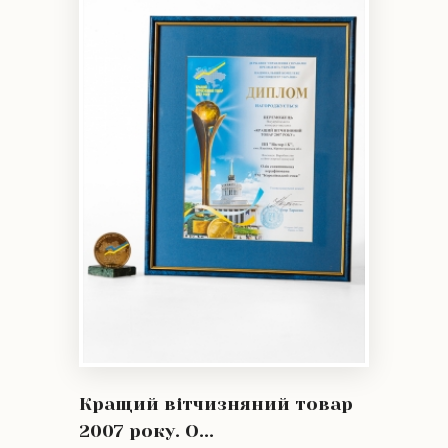
Кращий вітчизняний товар
2007 року. О...