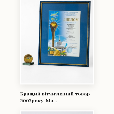
Кращий вітчизняний товар
2007року. Ма...