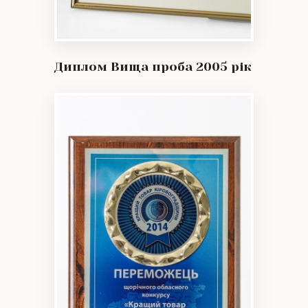
Диплом Вища проба 2005 рік