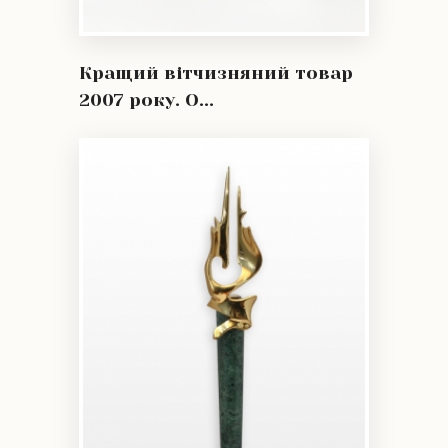
Кращий вітчизняний товар
2007 року. О...