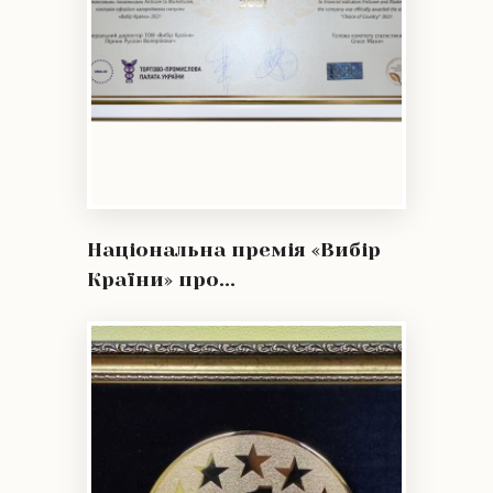
Національна премія «Вибір
Країни» про...