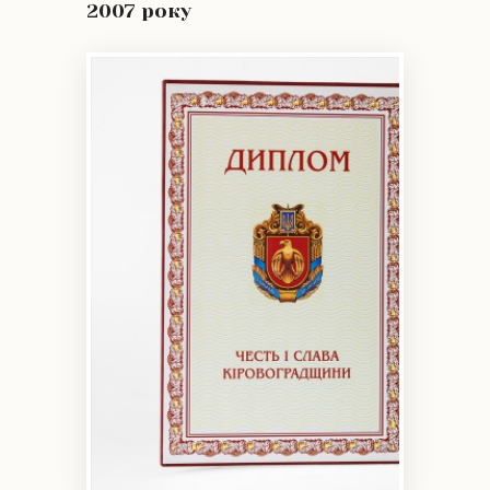
2007 року