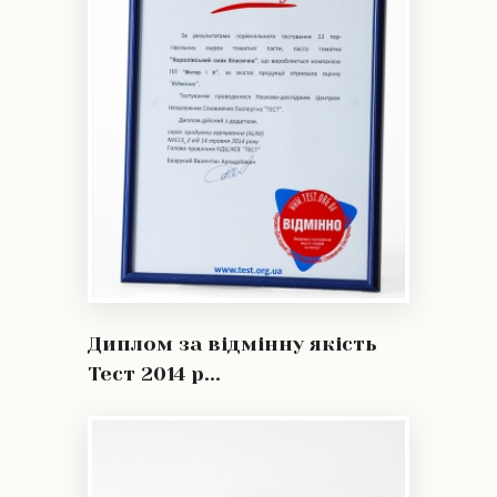
Диплом за відмінну якість
Тест 2014 р...