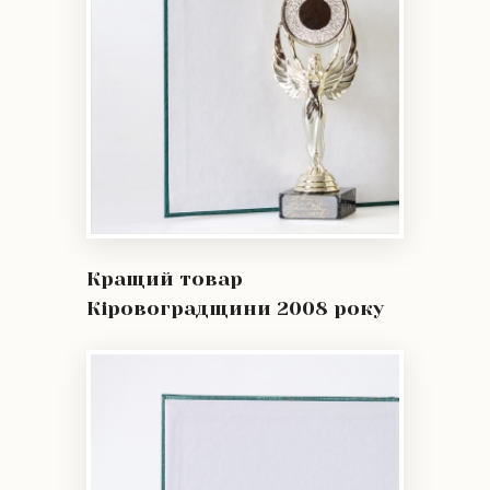
Кращий товар
Кіровоградщини 2008 року