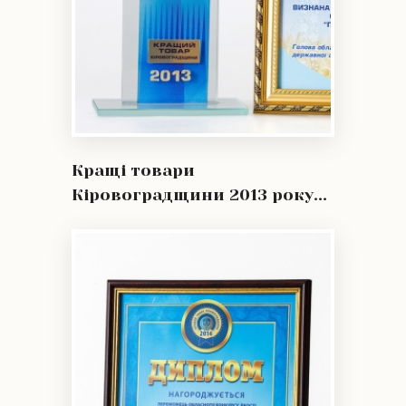
Кращі товари
Кіровоградщини 2013 року...