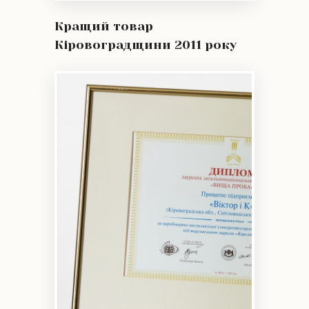
Кращий товар
Кіровоградщини 2011 року