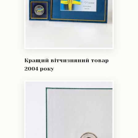
Кращий вітчизняний товар
2004 року