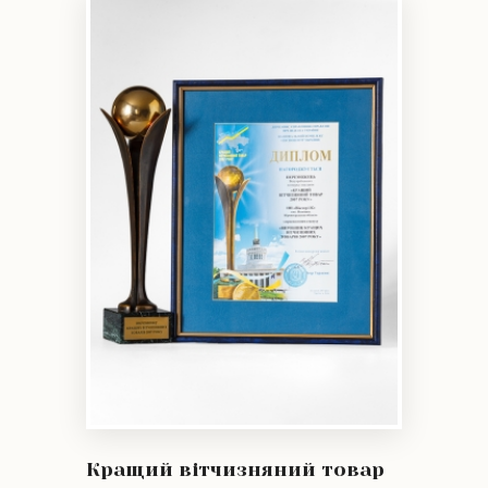
Кращий вітчизняний товар