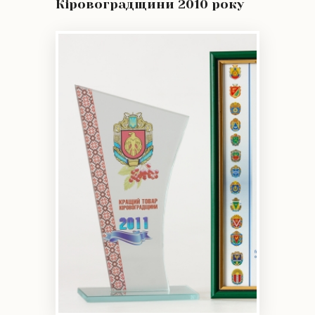
Кіровоградщини 2010 року