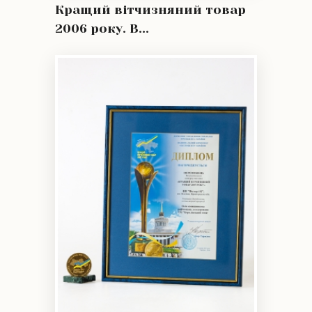
Кращий вітчизняний товар
2006 року. В...