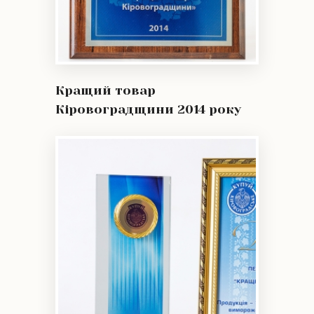
Кращий товар
Кіровоградщини 2014 року