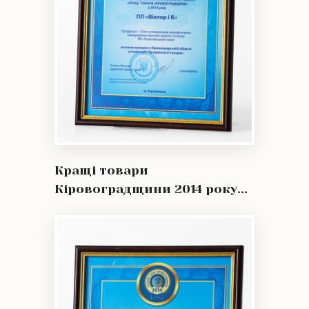
Кращі товари
Кіровоградщини 2014 року...