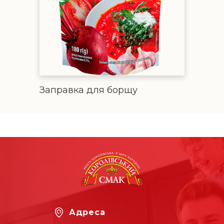
Заправка для борщу
Адреса