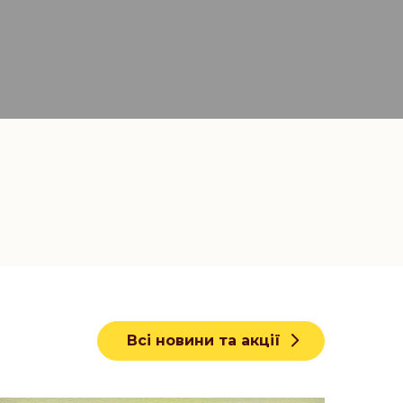
Всі новини та акції