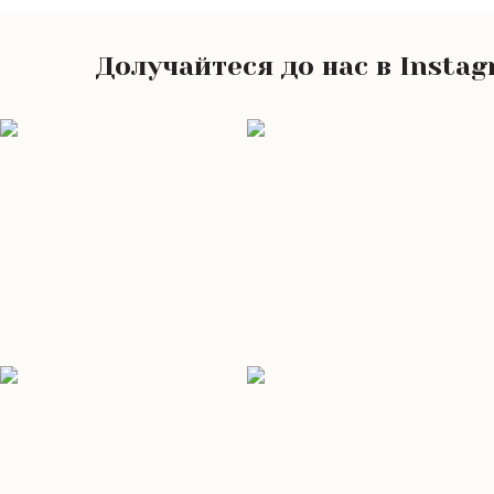
Долучайтеся до нас в Insta