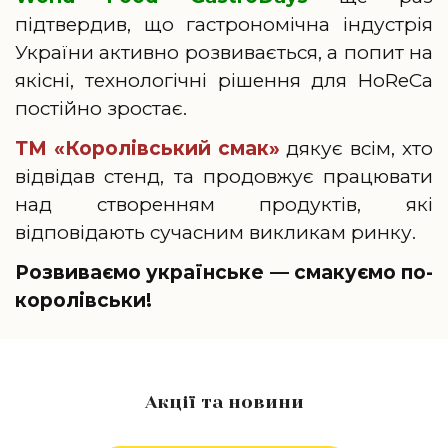
підтвердив, що гастрономічна індустрія
України активно розвивається, а попит на
якісні, технологічні рішення для HoReCa
постійно зростає.
ТМ «Королівський смак»
дякує всім, хто
відвідав стенд, та продовжує працювати
над створенням продуктів, які
відповідають сучасним викликам ринку.
Розвиваємо українське — смакуємо по-
королівськи!
Акції та новини