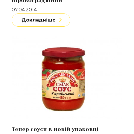
Кіровоградщини"
07.04.2014
Докладніше
Докладніше
Тепер соуси в новій упаковці