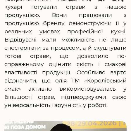
кухарі готували страви з нашою
продукцією. Вони працювали з
продукцією бренду демонструючи її у
реальних умовах професійної кухні.
Відвідувачі мали можливість не лише
спостерігати за процесом, а й скуштувати
готові страви, що дозволило по-
справжньому оцінити якість і смакові
властивості продукції. Особливо варто
відзначити, що олія ТМ «Королівський
смак» активно використовувалась у
більшості страв, підтверджуючи свою
універсальність і зручність у роботі.