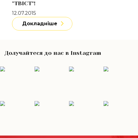
"ТВІСТ"!
12.07.2015
Докладніше
Долучайтеся до нас в Instagram