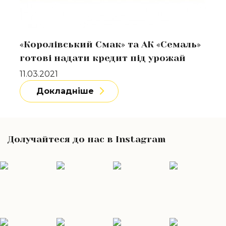
«Королівський Смак» та АК «Семаль»
готові надати кредит під урожай
11.03.2021
Докладніше
Долучайтеся до нас в Instagram