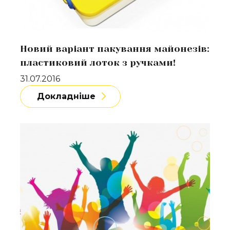
Новий варіант пакування майонезів:
пластиковий лоток з ручками!
31.07.2016
Докладніше
Докладніше