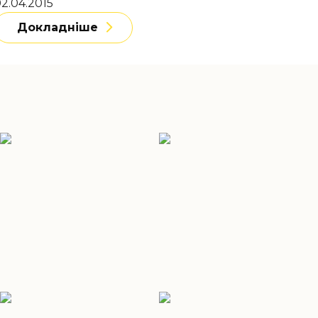
2.04.2015
Докладніше