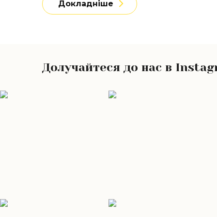
Докладніше
Долучайтеся до нас в Insta