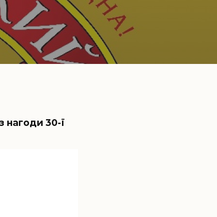
з нагоди 30-ї